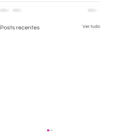
Ver tudo
Posts recentes