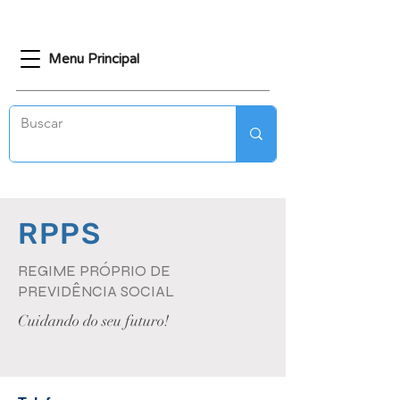
Menu Principal
RPPS
REGIME PRÓPRIO DE
PREVIDÊNCIA SOCIAL
Cuidando do seu futuro!