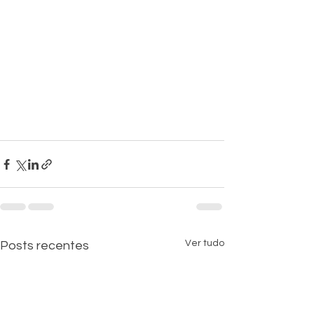
Ver tudo
Posts recentes