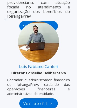
previdenciária, com atuação
focada no atendimento e
organização dos benefícios do
IpirangaPrev
Ver perfil >
Luis Fabiano Canteri
Diretor Conselho Deliberativo
Contador e administrador financeiro
do IpirangaPrev, cuidando das
operações financeiras e
administrativas da entidade.
Ver perfil >