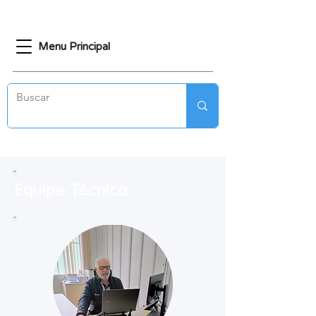
Menu Principal
Equipe Técnica