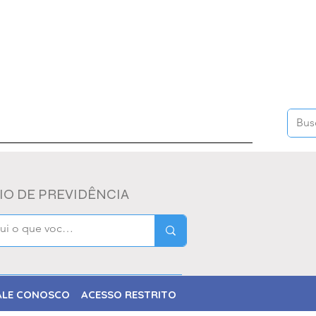
ÃO
FALE CONOSCO
ACESSO RESTRITO
IO DE PREVIDÊNCIA
ALE CONOSCO
ACESSO RESTRITO