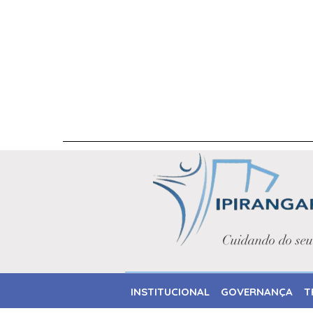
INSTITUCIONAL
GOVERNANÇA
TRAN
Cuidando do seu
INSTITUCIONAL
GOVERNANÇA
T