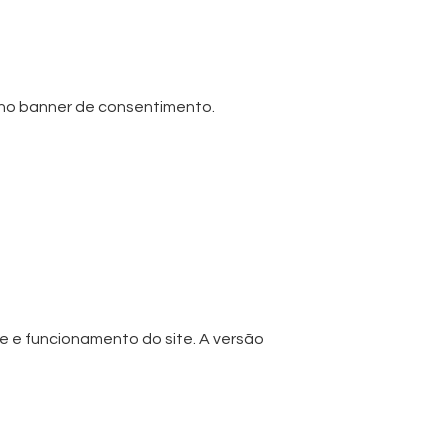
o no banner de consentimento.
 e funcionamento do site. A versão