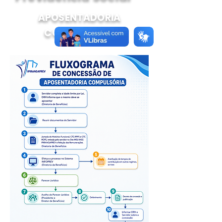
APOSENTADORIA
COMPULSÓRIA