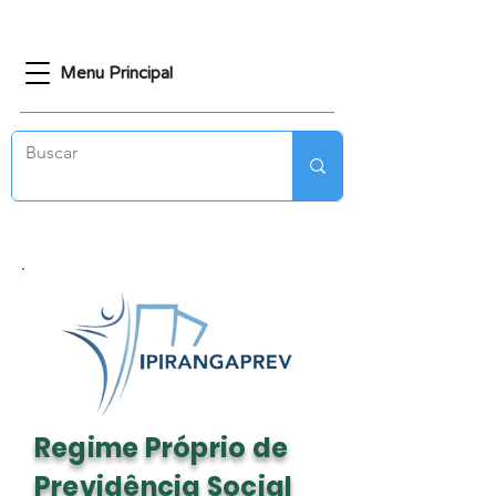
Menu Principal
Regime Próprio de
Previdência Social