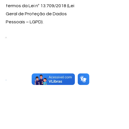
termos da Lei nº 13.709/2018 (Lei
Geral de Proteção de Dados
Pessoais – LGPD).