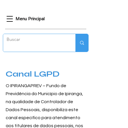
Menu Principal
Canal LGPD
O IPIRANGAPREV – Fundo de
Previdência do Município de Ipiranga,
na qualidade de Controlador de
Dados Pessoais, disponibiliza este
canal específico para atendimento
aos titulares de dados pessoais, nos