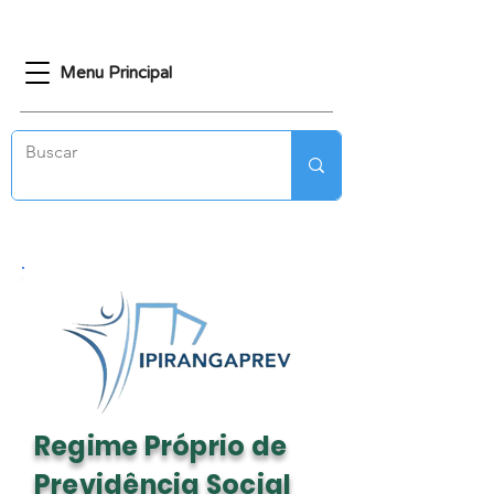
Menu Principal
Regime Próprio de
Previdência Social