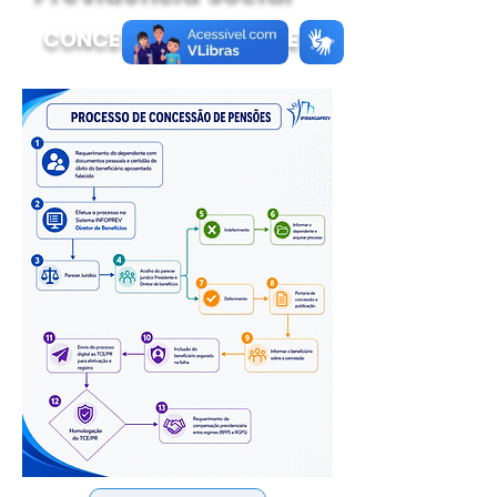
CONCESSÃO DE PENSÕES