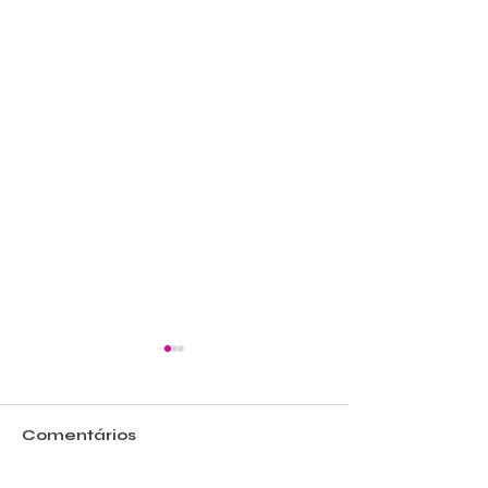
Comentários