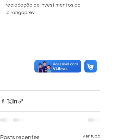
realocação de investimentos do 
Ipirangaprev.
Ver tudo
Posts recentes