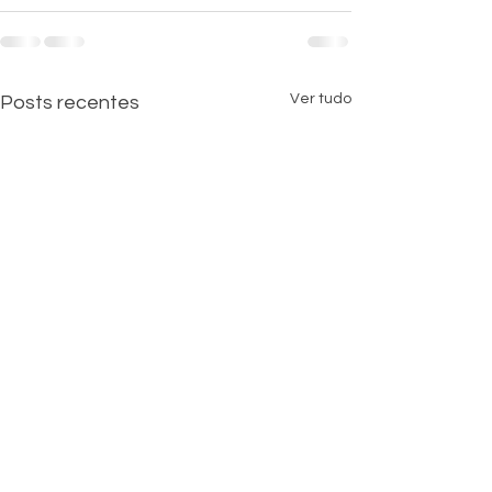
Ver tudo
Posts recentes