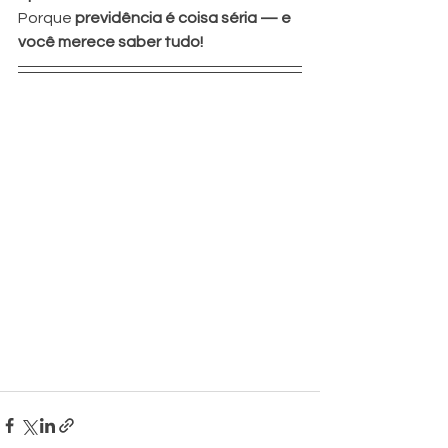
Porque 
previdência é coisa séria — e 
você merece saber tudo!