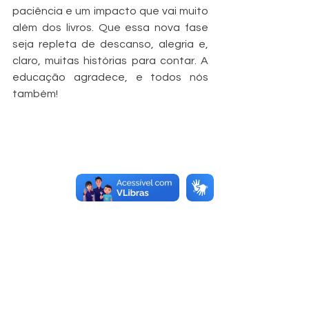
paciência e um impacto que vai muito 
além dos livros. Que essa nova fase 
seja repleta de descanso, alegria e, 
claro, muitas histórias para contar. A 
educação agradece, e todos nós 
também!