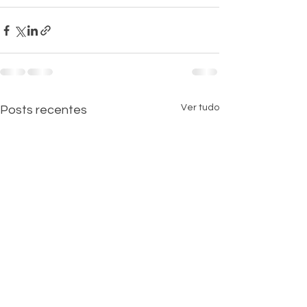
Ver tudo
Posts recentes